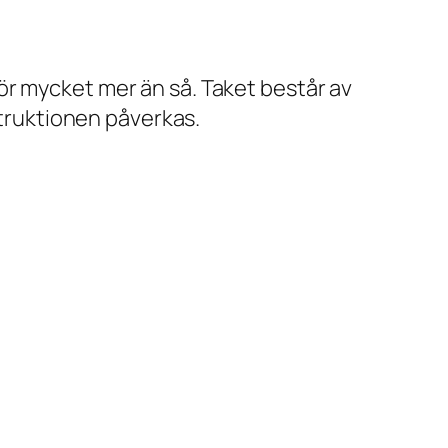
ör mycket mer än så. Taket består av
struktionen påverkas.